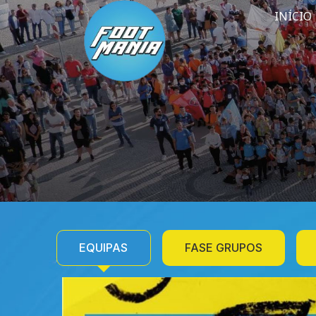
INÍCIO
EQUIPAS
FASE GRUPOS