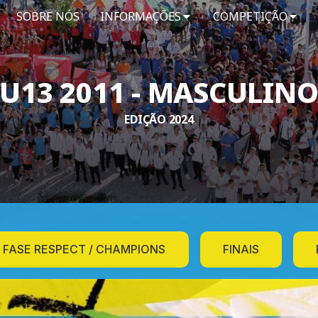
SOBRE NÓS
INFORMAÇÕES
COMPETIÇÃO
U13 2011 - MASCULIN
EDIÇÃO 2024
FASE RESPECT / CHAMPIONS
FINAIS