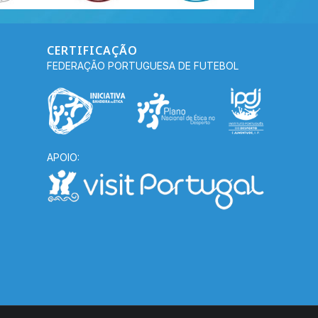
CERTIFICAÇÃO
FEDERAÇÃO PORTUGUESA DE FUTEBOL
APOIO: