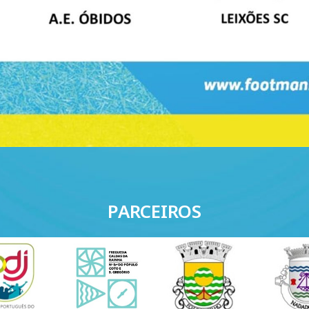
PARCEIROS