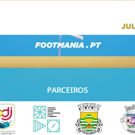
PARCEIROS