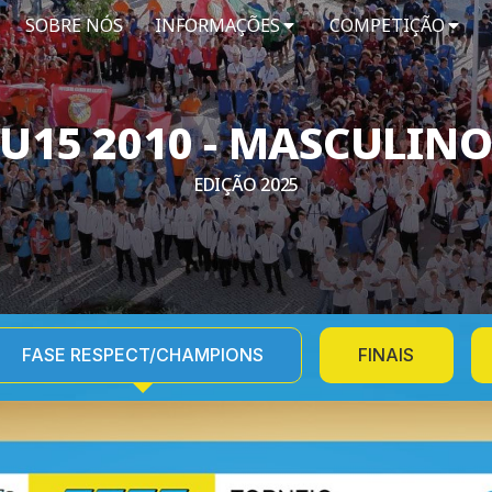
SOBRE NÓS
INFORMAÇÕES
COMPETIÇÃO
U15 2010 - MASCULIN
EDIÇÃO 2025
FASE RESPECT/CHAMPIONS
FINAIS