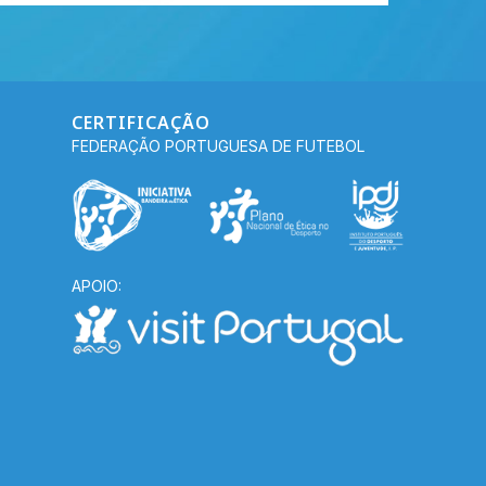
CERTIFICAÇÃO
FEDERAÇÃO PORTUGUESA DE FUTEBOL
APOIO: