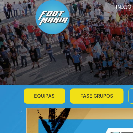
INÍCIO
EQUIPAS
FASE GRUPOS