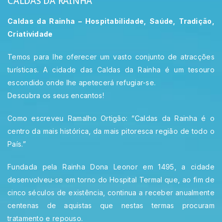
CALDAS DA RAINHA
Caldas da Rainha – Hospitabilidade, Saúde, Tradição,
Criatividade
Temos para lhe oferecer um vasto conjunto de atracções
turísticas. A cidade das Caldas da Rainha é um tesouro
escondido onde lhe apetecerá refugiar-se.
Descubra os seus encantos!
Como escreveu Ramalho Ortigão: “Caldas da Rainha é o
centro da mais histórica, da mais pitoresca região de todo o
País.”
Fundada pela Rainha Dona Leonor em 1495, a cidade
desenvolveu-se em torno do Hospital Termal que, ao fim de
cinco séculos de existência, continua a receber anualmente
centenas de aquistas que nestas termas procuram
tratamento e repouso.