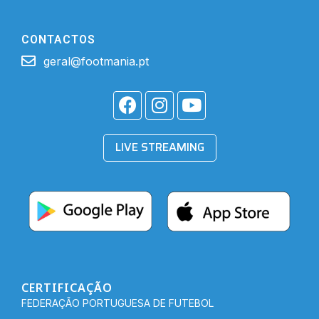
CONTACTOS
geral@footmania.pt
LIVE STREAMING
CERTIFICAÇÃO
FEDERAÇÃO PORTUGUESA DE FUTEBOL