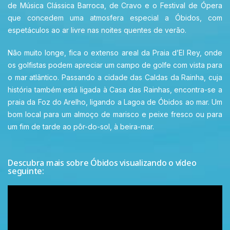
de Música Clássica Barroca, de Cravo e o Festival de Ópera
que concedem uma atmosfera especial a Óbidos, com
espetáculos ao ar livre nas noites quentes de verão.
Não muito longe, fica o extenso areal da Praia d’El Rey, onde
os golfistas podem apreciar um campo de golfe com vista para
o mar atlântico. Passando a cidade das Caldas da Rainha, cuja
história também está ligada à Casa das Rainhas, encontra-se a
praia da Foz do Arelho, ligando a Lagoa de Óbidos ao mar. Um
bom local para um almoço de marisco e peixe fresco ou para
um fim de tarde ao pôr-do-sol, à beira-mar.
Descubra mais sobre Óbidos visualizando o vídeo
seguinte: