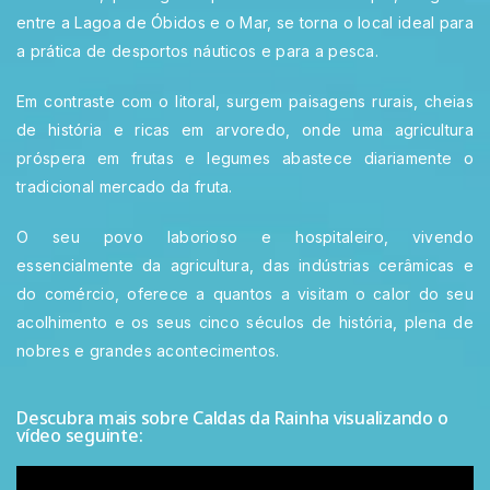
entre a Lagoa de Óbidos e o Mar, se torna o local ideal para
a prática de desportos náuticos e para a pesca.
Em contraste com o litoral, surgem paisagens rurais, cheias
de história e ricas em arvoredo, onde uma agricultura
próspera em frutas e legumes abastece diariamente o
tradicional mercado da fruta.
O seu povo laborioso e hospitaleiro, vivendo
essencialmente da agricultura, das indústrias cerâmicas e
do comércio, oferece a quantos a visitam o calor do seu
acolhimento e os seus cinco séculos de história, plena de
nobres e grandes acontecimentos.
Descubra mais sobre Caldas da Rainha visualizando o
vídeo seguinte: