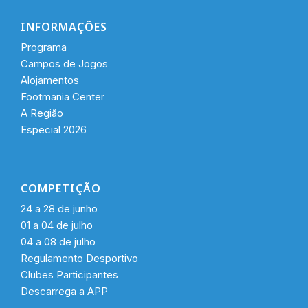
INFORMAÇÕES
Programa
Campos de Jogos
Alojamentos
Footmania Center
A Região
Especial 2026
COMPETIÇÃO
24 a 28 de junho
01 a 04 de julho
04 a 08 de julho
Regulamento Desportivo
Clubes Participantes
Descarrega a APP