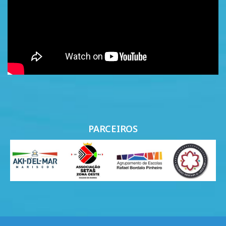
PARCEIROS