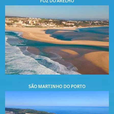
FOZ DO ARELHO
SÃO MARTINHO DO PORTO