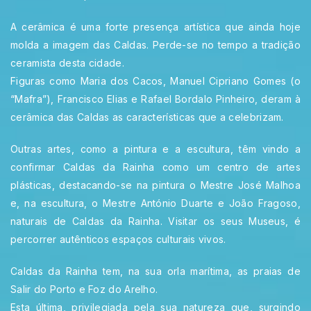
A cerâmica é uma forte presença artística que ainda hoje
molda a imagem das Caldas. Perde-se no tempo a tradição
ceramista desta cidade.
Figuras como Maria dos Cacos, Manuel Cipriano Gomes (o
“Mafra”), Francisco Elias e Rafael Bordalo Pinheiro, deram à
cerâmica das Caldas as características que a celebrizam.
Outras artes, como a pintura e a escultura, têm vindo a
confirmar Caldas da Rainha como um centro de artes
plásticas, destacando-se na pintura o Mestre José Malhoa
e, na escultura, o Mestre António Duarte e João Fragoso,
naturais de Caldas da Rainha. Visitar os seus Museus, é
percorrer autênticos espaços culturais vivos.
Caldas da Rainha tem, na sua orla marítima, as praias de
Salir do Porto e Foz do Arelho.
Esta última, privilegiada pela sua natureza que, surgindo