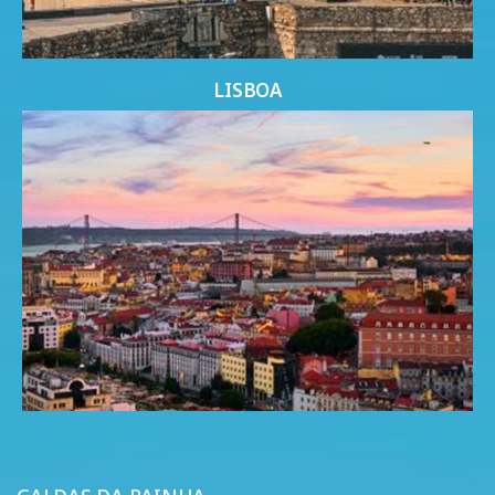
LISBOA