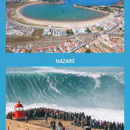
NAZARÉ