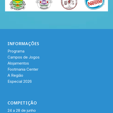
INFORMAÇÕES
Programa
Campos de Jogos
Alojamentos
Footmania Center
A Região
Especial 2026
COMPETIÇÃO
24 a 28 de junho