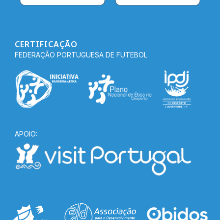
CERTIFICAÇÃO
FEDERAÇÃO PORTUGUESA DE FUTEBOL
APOIO: