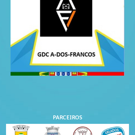
PARCEIROS