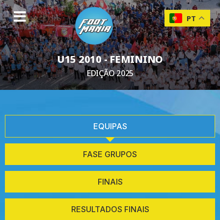
PT
U15 2010 - FEMININO
EDIÇÃO 2025
EQUIPAS
FASE GRUPOS
FINAIS
RESULTADOS FINAIS