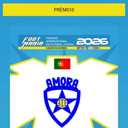
PRÉMIOS