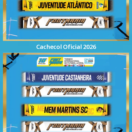
Cachecol Oficial 2026