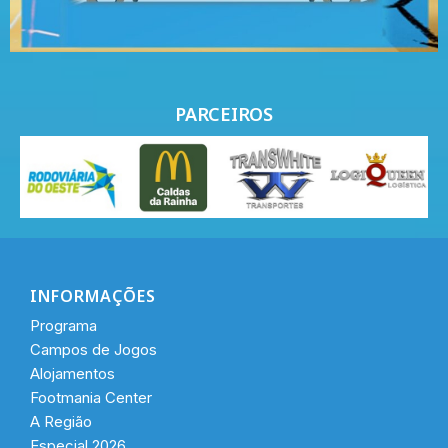
PARCEIROS
INFORMAÇÕES
Programa
Campos de Jogos
Alojamentos
Footmania Center
A Região
Especial 2026