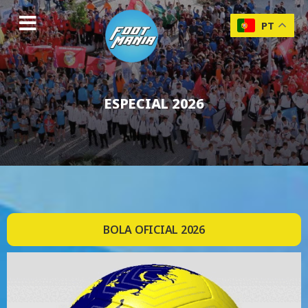
PT
ESPECIAL 2026
BOLA OFICIAL 2026