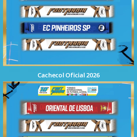
Cachecol Oficial 2026