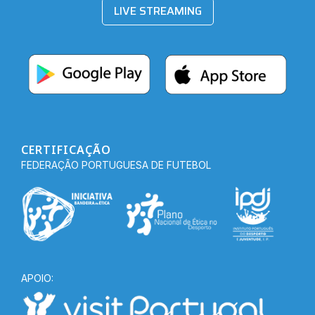
LIVE STREAMING
CERTIFICAÇÃO
FEDERAÇÃO PORTUGUESA DE FUTEBOL
APOIO: