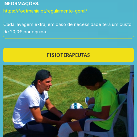
INFORMAÇÕES:
https://footmania.pt/regulamento-geral/
Cada lavagem extra, em caso de necessidade terá um custo
de 20,0€ por equipa.
FISIOTERAPEUTAS