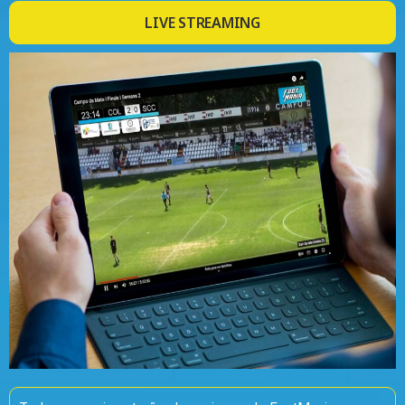
LIVE STREAMING