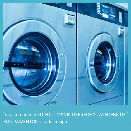
Para comodidade O FOOTMANIA OFERECE 2 LAVAGENS DE
EQUIPAMENTOS a cada equipa.