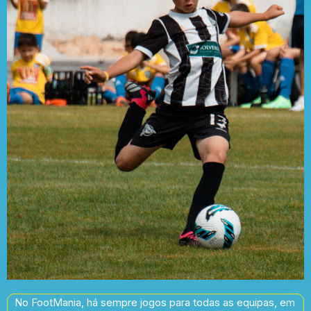
No FootMania, há sempre jogos para todas as equipas, em