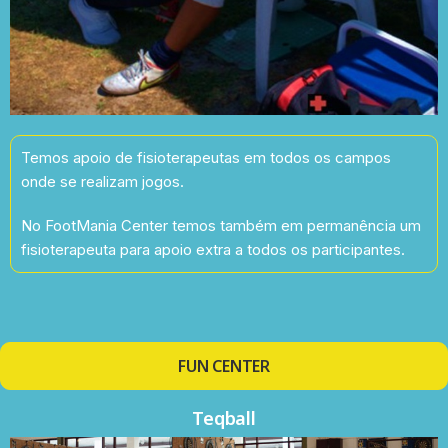
Temos apoio de fisioterapeutas em todos os campos
onde se realizam jogos.
No FootMania Center temos também em permanência um
fisioterapeuta para apoio extra a todos os participantes.
FUN CENTER
Teqball