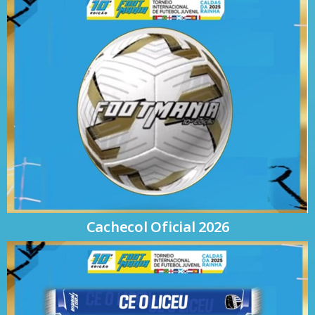
Cachecol Oficial 2026