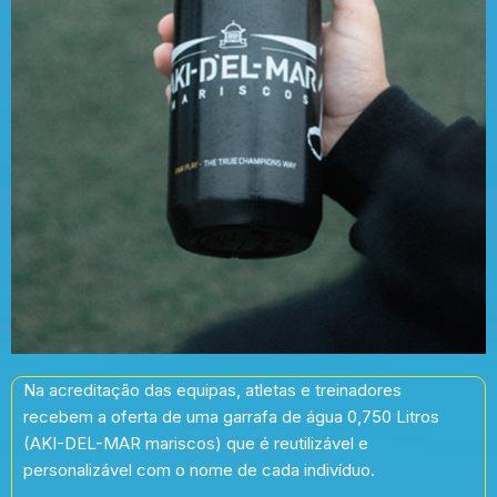
Na acreditação das equipas, atletas e treinadores
recebem a oferta de uma garrafa de água 0,750 Litros
(AKI-DEL-MAR mariscos) que é reutilizável e
personalizável com o nome de cada indivíduo.