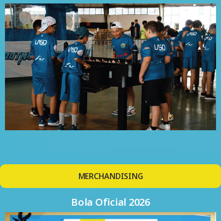
MERCHANDISING
Bola Oficial 2026