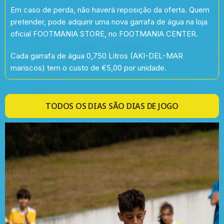
Em caso de perda, não haverá reposição da oferta. Quem
pretender, pode adquirir uma nova garrafa de água na loja
oficial FOOTMANIA STORE, no FOOTMANIA CENTER.
Cada garrafa de água 0,750 Litros (AKI-DEL-MAR
mariscos) tem o custo de €5,00 por unidade.
TODOS OS DIAS SÃO DIAS DE JOGO