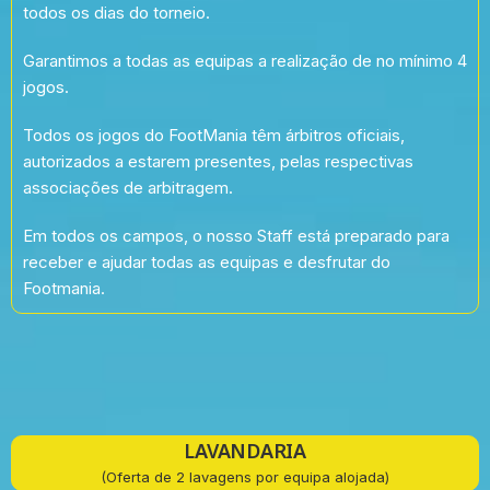
todos os dias do torneio.
Garantimos a todas as equipas a realização de no mínimo 4
jogos.
Todos os jogos do FootMania têm árbitros oficiais,
autorizados a estarem presentes, pelas respectivas
associações de arbitragem.
Em todos os campos, o nosso Staff está preparado para
receber e ajudar todas as equipas e desfrutar do
Footmania.
LAVANDARIA
(Oferta de 2 lavagens por equipa alojada)