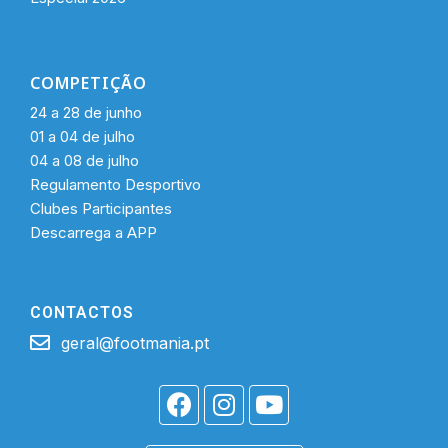
COMPETIÇÃO
24 a 28 de junho
01 a 04 de julho
04 a 08 de julho
Regulamento Desportivo
Clubes Participantes
Descarrega a APP
CONTACTOS
geral@footmania.pt