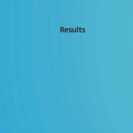
Results