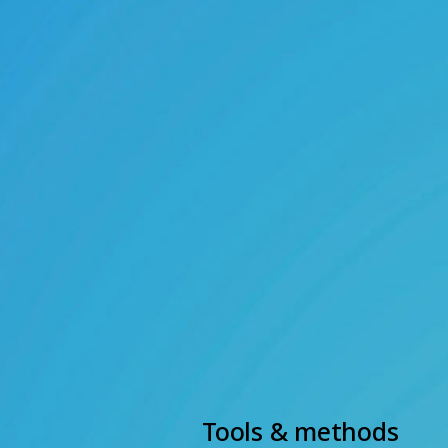
Tools & methods