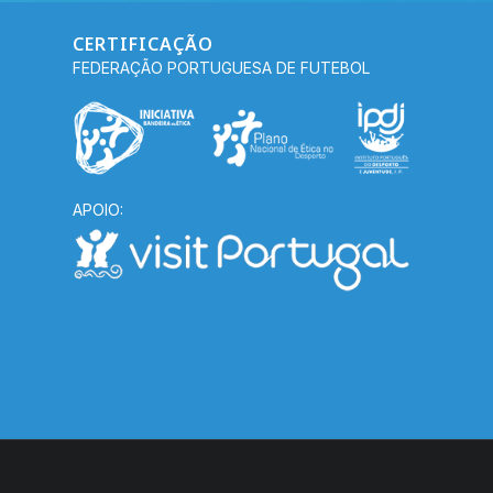
CERTIFICAÇÃO
FEDERAÇÃO PORTUGUESA DE FUTEBOL
APOIO: