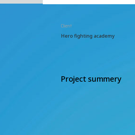
Client
Hero fighting academy
Project summery