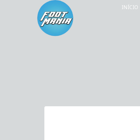
INÍCIO