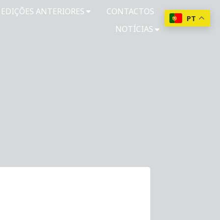
EDIÇÕES ANTERIORES
CONTACTOS
PT
NOTÍCIAS